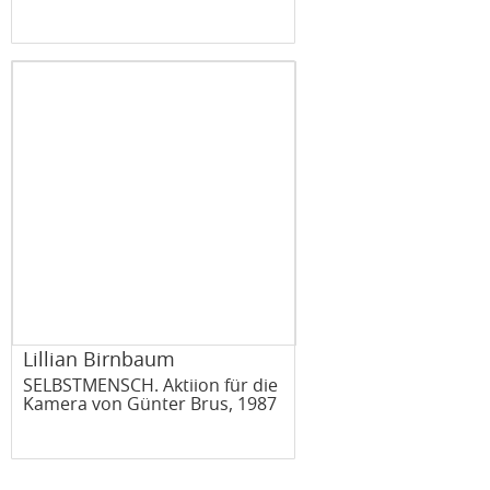
Lillian Birnbaum
SELBSTMENSCH. Aktiion für die
Kamera von Günter Brus, 1987