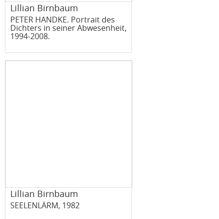
Lillian Birnbaum
PETER HANDKE. Portrait des
Dichters in seiner Abwesenheit,
1994-2008.
Lillian Birnbaum
SEELENLÄRM, 1982