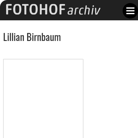
Lillian Birnbaum