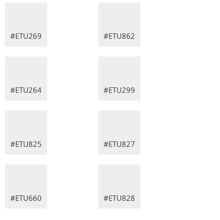
#ETU269
#ETU862
#ETU264
#ETU299
#ETU825
#ETU827
#ETU660
#ETU828